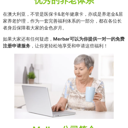
优秀的养老体系
在澳大利亚，不管是医保卡&老年健康卡，亦或是养老金&居
家养老护理，作为一套完善福利体系的一部分，都在各位长
者身后保障着大家的金色岁月。
如果大家还有任何疑虑，
Merbar可以为你提供一对一的免费
注册申请服务
，让你更轻松地享受和申请这些福利！