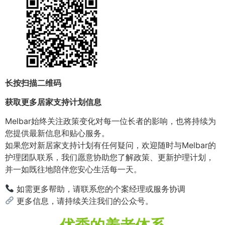
长按扫描二维码
获取更多居家支持计划信息
Melbar始终关注政策变化对每一位长者的影响，也将持续为
您提供最新信息和贴心服务。
如果您对新居家支持计划有任何疑问，欢迎随时与Melbar的
护理团队联系，我们愿意协助您了解政策、更新护理计划，
并一如既往地陪伴您安心生活每一天。
如需更多帮助，请联系您的个案经理或服务协调
更多信息，请持续关注我们的公众号。