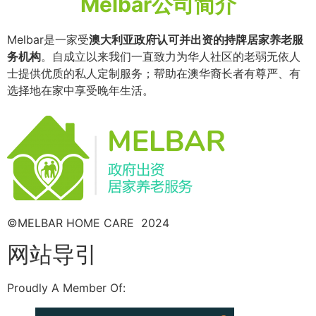
Melbar公司简介
Melbar是一家受
澳大利亚政府认可并出资的持牌居家养老服
务机构
。自成立以来我们一直致力为华人社区的老弱无依人
士提供优质的私人定制服务；帮助在澳华裔长者有尊严、有
选择地在家中享受晚年生活。
©MELBAR HOME CARE 2024
网站导引
Proudly A Member Of: