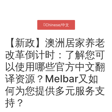
Chinese/中文
【新政】澳洲居家养老
改革倒计时：了解您可
以使用哪些官方中文翻
译资源？Melbar又如
何为您提供多元服务支
持？