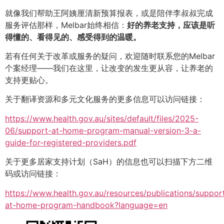
就像我们帮助王阿姨厘清新预算报表，或是陪伴李叔叔完成
服务评估那样，Melbar始终相信：
好的养老支持，应该是听
得懂的、看得见的、感受得到的温暖。
若有任何关于改革或服务的疑问，欢迎随时联系您的Melbar
个案经理——我们在这里，让改变的发生更从容，让养老的
支持更贴心。
关于翻译资源和多元文化服务的更多信息可以访问链接：
https://www.health.gov.au/sites/default/files/2025-
06/support-at-home-program-manual-version-3-a-
guide-for-registered-providers.pdf
关于更多居家支持计划（SaH）的信息也可以扫描下方二维
码或访问链接：
https://www.health.gov.au/resources/publications/suppor
at-home-program-handbook?language=en