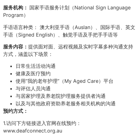
服务机构：
国家手语服务计划（National Sign Language
Program）
手语语言种类： 澳大利亚手语（Auslan）、国际手语、英文
手语（Signed English）、触觉手语及手把手手语等
服务内容：
提供面对面、远程视频及实时字幕多种沟通支持
方式，涵盖以下场景：
日常生活活动沟通
健康及医疗预约
使用“我的老年护理”（My Aged Care）平台
与评估人员沟通
与居家护理及养老院护理服务提供者沟通
以及与其他政府资助养老服务相关机构的沟通
预约方式：
1.访问下方链接进入官网在线预约：
www.deafconnect.org.au