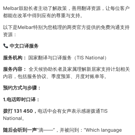
Melbar鼓励长者主动了解政策，善用翻译资源，让每位客户
都能在改革中得到应有的尊重与支持。
以下是Melbar特别为您梳理的两类官方提供的免费沟通支持
资源：
中文口译服务
服务机构：
国家翻译与口译服务（TIS National）
服务内容：
全天候协助长者及家属理解新居家支持计划相关
内容，包括服务协议、季度预算、月度对账单等。
预约方式与步骤：
1.电话即时口译：
拨打 131 450，
电话中会有女声表示感谢拨通TIS
National。
随后会听到一声
“滴——”，并被问到：“Which language