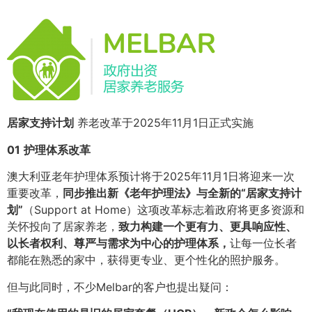
居家支持计划
养老改革于2025年11月1日正式实施
01
护理体系改革
澳大利亚老年护理体系预计将于2025年11月1日将迎来一次
重要改革，
同步推出新《老年护理法》与全新的“居家支持计
划”
（Support at Home）这项改革标志着政府将更多资源和
关怀投向了居家养老，
致力构建一个更有力、更具响应性、
以长者权利、尊严与需求为中心的护理体系，
让每一位长者
都能在熟悉的家中，获得更专业、更个性化的照护服务。
但与此同时，不少Melbar的客户也提出疑问：