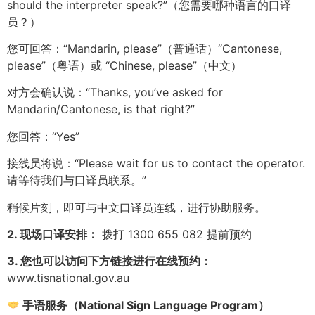
should the interpreter speak?”（您需要哪种语言的口译
员？）
您可回答：“Mandarin, please”（普通话）“Cantonese,
please”（粤语）或 “Chinese, please”（中文）
对方会确认说：“Thanks, you’ve asked for
Mandarin/Cantonese, is that right?”
您回答：“Yes”
接线员将说：“Please wait for us to contact the operator.
请等待我们与口译员联系。”
稍候片刻，即可与中文口译员连线，进行协助服务。
2. 现场口译安排：
拨打 1300 655 082 提前预约
3. 您也可以访问下方链接进行在线预约：
www.tisnational.gov.au
手语服务（National Sign Language Program）