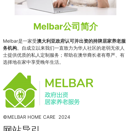
Melbar公司简介
Melbar是一家受
澳大利亚政府认可并出资的持牌居家养老服
务机构
。自成立以来我们一直致力为华人社区的老弱无依人
士提供优质的私人定制服务；帮助在澳华裔长者有尊严、有
选择地在家中享受晚年生活。
©MELBAR HOME CARE 2024
网站导引