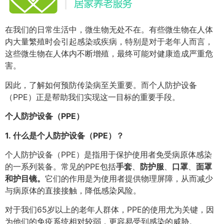
在我们的日常生活中，微生物无处不在。有些微生物在人体
内大量繁殖时会引起感染或疾病，特别是对于老年人而言，
这些微生物在人体内不断增殖，最终可能对健康造成严重危
害。
因此，了解如何预防传染病至关重要。而个人防护设备
（PPE）正是帮助我们实现这一目标的重要手段。
个人防护设备（PPE）
1.
什么是个人防护设备（PPE）？
个人防护设备（PPE）是指用于保护使用者免受病原体感染
的一系列装备。常见的PPE包括
手套
、
防护服
、
口罩
、
面罩
和护目镜。
它们的作用是为使用者提供物理屏障，从而减少
与病原体的直接接触，降低感染风险。
对于我们65岁以上的老年人群体，PPE的使用尤为关键，因
为他们的免疫系统相对较弱，更容易受到感染的威胁。