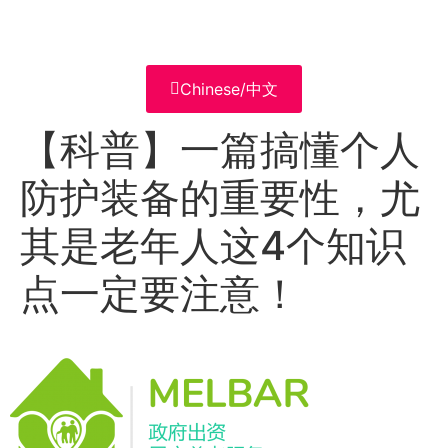
Chinese/中文
【科普】一篇搞懂个人
防护装备的重要性，尤
其是老年人这4个知识
点一定要注意！