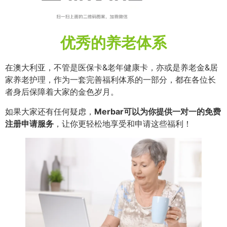
优秀的养老体系
在澳大利亚，不管是医保卡&老年健康卡，亦或是养老金&居
家养老护理，作为一套完善福利体系的一部分，都在各位长
者身后保障着大家的金色岁月。
如果大家还有任何疑虑，
Merbar可以为你提供一对一的免费
注册申请服务
，让你更轻松地享受和申请这些福利！