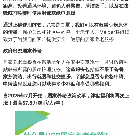
距离、改善通风环境、避免人群聚集、清洁双手、以及在咳
嗽或打喷嚏时使用肘部或纸巾遮挡。
通过正确使用PPE，尤其是口罩，我们可以有效减少病原体
的传播，
保护自己和社区中的每一个老年人。Melbar将继续
致力于为我们的客户提供安全、健康的居家养老服务。
政府出资居家养老
居家养老套餐旨在帮助老年人在家中安享晚年，通过政府补
贴获得所需的居家护理服务。
这些服务包括但不限于备餐、
家务清洁、出行就医和社交娱乐。了解您是否有资格申请、
申请流程以及您可以获得多少补贴和享受哪些福利。
自2025年7月开始，居家养老政策改革，津贴福利将再次上
涨！最高$7.8万澳币/人/年！