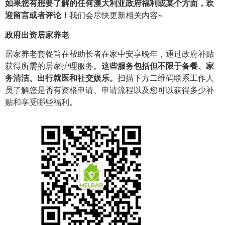
如果您有想要了解的任何澳大利亚政府福利或某个方面，欢
迎留言或者评论！
我们会尽快更新相关内容~
政府出资居家养老
居家养老套餐旨在帮助长者在家中安享晚年，通过政府补贴
获得所需的居家护理服务。
这些服务包括但不限于备餐、家
务清洁、出行就医和社交娱乐。
扫描下方二维码联系工作人
员了解您是否有资格申请、申请流程以及您可以获得多少补
贴和享受哪些福利。