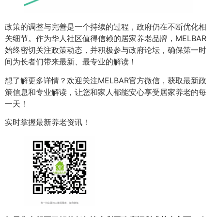
政策的调整与完善是一个持续的过程，政府仍在不断优化相
关细节。作为华人社区值得信赖的居家养老品牌，MELBAR
始终密切关注政策动态，并积极参与政府论坛，确保第一时
间为长者们带来最新、最专业的解读！
想了解更多详情？欢迎关注MELBAR官方微信，获取最新政
策信息和专业解读，让您和家人都能安心享受居家养老的每
一天！
实时掌握最新养老资讯！