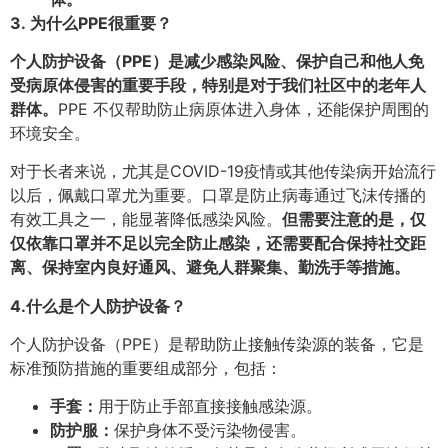
3.
为什么PPE很重要？
个人防护设备（PPE）
是减少感染风险、保护自己和他人免
受病原体侵害的重要手段，特别是对于我们社区中的老年人
群体。
PPE 不仅帮助防止病原体进入身体，还能保护周围的
环境安全。
对于长者来说，尤其是COVID-19疫情或其他传染病开始流行
以后，佩戴口罩尤为重要。口罩是防止病毒通过飞沫传播的
有效工具之一，能显著降低感染风险。
但需要注意的是，仅
仅依靠口罩并不足以完全防止感染，还需要配合保持社交距
离、保持室内良好通风、避免人群聚集、勤洗手等措施。
4.
什么是个人防护设备？
个人防护设备（PPE）是帮助防止接触传染源的装备，它是
标准预防措施的重要组成部分，包括：
手套：
用于防止手部直接接触感染源。
防护服：
保护身体不受污染物侵害。