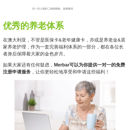
优秀的养老体系
在澳大利亚，不管是医保卡&老年健康卡，亦或是养老金&居
家养老护理，作为一套完善福利体系的一部分，都在各位长
者身后保障着大家的金色岁月。
如果大家还有任何疑虑，
Merbar可以为你提供一对一的免费
注册申请服务
，让你更轻松地享受和申请这些福利！