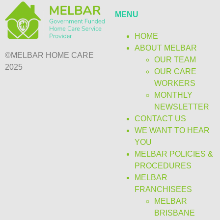
MENU
HOME
ABOUT MELBAR
©MELBAR HOME CARE
OUR TEAM
2025
OUR CARE
WORKERS
MONTHLY
NEWSLETTER
CONTACT US
WE WANT TO HEAR
YOU
MELBAR POLICIES &
PROCEDURES
MELBAR
FRANCHISEES
MELBAR
BRISBANE