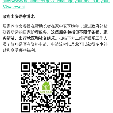
https://www.healthdirect.gov.au/manage-your-health-in-your-
60s#prevent
政府出资居家养老
居家养老套餐旨在帮助长者在家中安享晚年，通过政府补贴
获得所需的居家护理服务。
这些服务包括但不限于备餐、家
务清洁、出行就医和社交娱乐。
扫描下方二维码联系工作人
员了解您是否有资格申请、申请流程以及您可以获得多少补
贴和享受哪些福利。