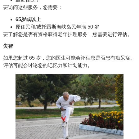
要访问这些服务，您需要：
65岁或以上
原住民和/或托雷斯海峡岛民年满 50 岁
要了解您是否有资格获得老年护理服务，您需要进行评估。
失智
如果您超过 65 岁，您的医生可能会评估您是否患有痴呆症。
评估可能会讨论您的记忆力和计划能力。