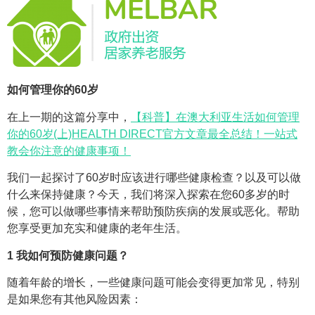
如何管理你的60岁
在上一期的这篇分享中，
【科普】在澳大利亚生活如何管理
你的60岁(上)HEALTH DIRECT官方文章最全总结！一站式
教会你注意的健康事项！
我们一起探讨了60岁时应该进行哪些健康检查？以及可以做
什么来保持健康？今天，我们将深入探索在您60多岁的时
候，您可以做哪些事情来帮助预防疾病的发展或恶化。帮助
您享受更加充实和健康的老年生活。
1
我如何预防健康问题？
随着年龄的增长，一些健康问题可能会变得更加常见，特别
是如果您有其他风险因素：