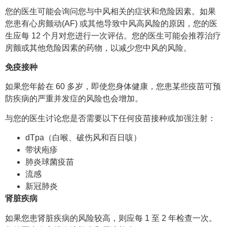
您的医生可能会询问您与中风相关的症状和危险因素。如果
您患有心房颤动(AF) 或其他导致中风高风险的原因，您的医
生应每 12 个月对您进行一次评估。您的医生可能会推荐治疗
房颤或其他危险因素的药物，以减少您中风的风险。
免疫接种
如果您年龄在 60 多岁，即使您身体健康，您患某些疫苗可预
防疾病的严重并发症的风险也会增加。
与您的医生讨论您是否需要以下任何疫苗接种或加强注射：
dTpa（白喉、破伤风和百日咳）
带状疱疹
肺炎球菌疫苗
流感
新冠肺炎
肾脏疾病
如果您患肾脏疾病的风险较高，则应每 1 至 2 年检查一次。