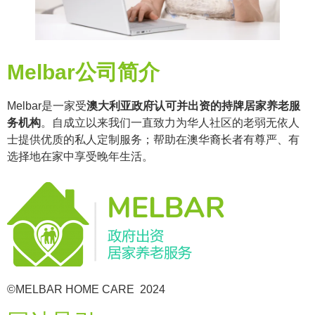
Melbar公司简介
Melbar是一家受
澳大利亚政府认可并出资的持牌居家养老服
务机构
。自成立以来我们一直致力为华人社区的老弱无依人
士提供优质的私人定制服务；帮助在澳华裔长者有尊严、有
选择地在家中享受晚年生活。
©MELBAR HOME CARE 2024