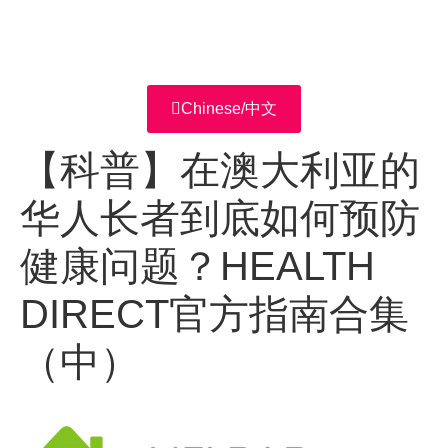
Chinese/中文
【科普】在澳大利亚的
华人长者到底如何预防
健康问题？HEALTH
DIRECT官方指南合集
（中）