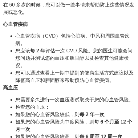
在 60 多岁的时候，您可以做一些事情来帮助防止这些情况发
展或恶化。
心血管疾病
心血管疾病（CVD）包括心脏病、中风和周围血管疾
病。
您应该
每 2 年
评估一次 CVD 风险。您的医生可能会问
您问题并测试您的血压和胆固醇以及检查其他健康状
况。
您可以通过查看上一期中提到的健康生活方式建议以及
降低高血压和胆固醇来帮助预防心血管疾病。
高血压
您需要多久进行一次血压测试取决于您的心血管风险。
检查您的血压：
如果您的心血管风险较低，则
每 2 年一次
如果您的心血管风险为中度风险，则
每 6 个月至 12 个
月一次
如果您的心血管风险较高，则
每 6 周至 12 周一次