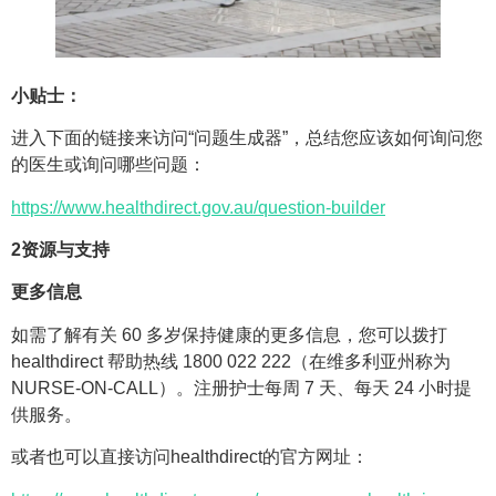
小贴士：
进入下面的链接来访问“问题生成器”，总结您应该如何询问您
的医生或询问哪些问题：
https://www.healthdirect.gov.au/question-builder
2资源与支持
更多信息
如需了解有关 60 多岁保持健康的更多信息，您可以拨打
healthdirect 帮助热线 1800 022 222（在维多利亚州称为
NURSE-ON-CALL）。注册护士每周 7 天、每天 24 小时提
供服务。
或者也可以直接访问healthdirect的官方网址：