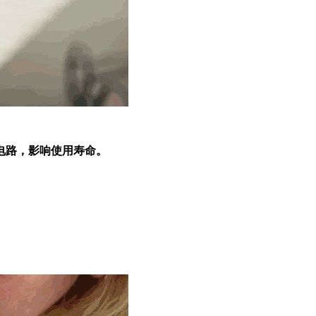
电路，影响使用寿命。