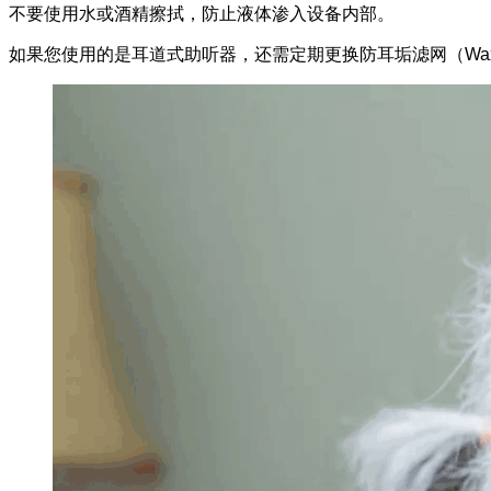
不要使用水或酒精擦拭，防止液体渗入设备内部。
如果您使用的是耳道式助听器，还需定期更换防耳垢滤网（Wax