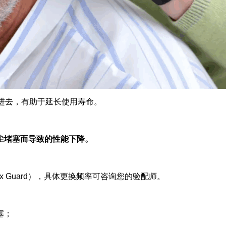
进去，有助于延长使用寿命。
尘堵塞而导致的性能下降。
 Guard），具体更换频率可咨询您的验配师。
塞；