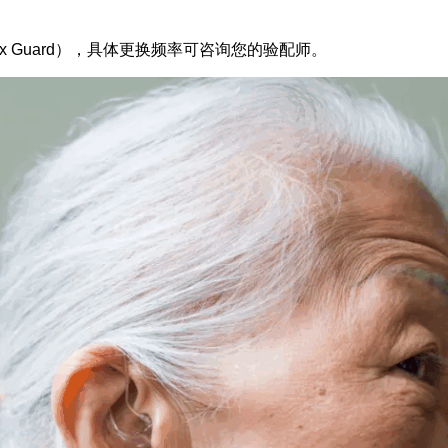
 Guard），具体更换频率可咨询您的验配师。