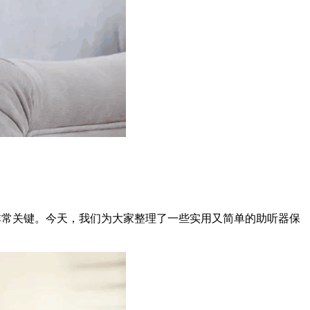
非常关键。今天，我们为大家整理了一些实用又简单的助听器保