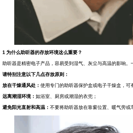
1 为什么助听器的存放环境这么重要？
助听器是精密电子产品，容易受到湿气、灰尘与高温的影响。
请特别注意以下几点存放原则：
放在干燥通风处：
使用专门的助听器保护盒或电子干燥盒，可
远离潮湿环境：
如浴室、厨房或潮湿的衣兜；
避免阳光直射和高温：
不要将助听器放在靠窗位置、暖气旁或