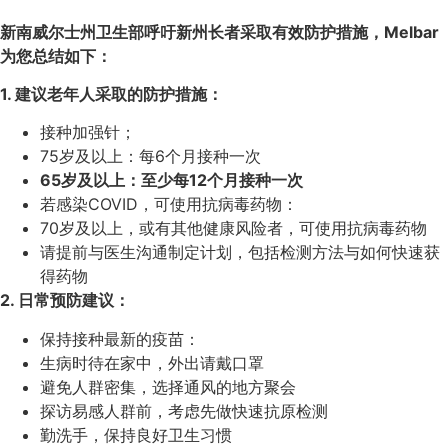
新南威尔士州卫生部呼吁新州长者采取有效防护措施，Melbar
为您总结如下：
1. 建议老年人采取的防护措施：
接种加强针；
75岁及以上：每6个月接种一次
65岁及以上：至少每12个月接种一次
若感染COVID，可使用抗病毒药物：
70岁及以上，或有其他健康风险者，可使用抗病毒药物
请提前与医生沟通制定计划，包括检测方法与如何快速获
得药物
2. 日常预防建议：
保持接种最新的疫苗：
生病时待在家中，外出请戴口罩
避免人群密集，选择通风的地方聚会
探访易感人群前，考虑先做快速抗原检测
勤洗手，保持良好卫生习惯