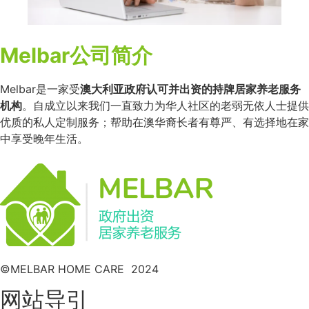
Melbar公司简介
Melbar是一家受
澳大利亚政府认可并出资的持牌居家养老服务
机构
。自成立以来我们一直致力为华人社区的老弱无依人士提供
优质的私人定制服务；帮助在澳华裔长者有尊严、有选择地在家
中享受晚年生活。
©MELBAR HOME CARE 2024
网站导引