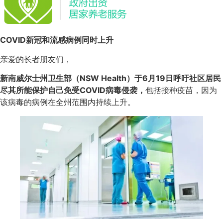
COVID新冠和流感病例同时上升
亲爱的长者朋友们，
新南威尔士州卫生部（NSW Health）于6月19日呼吁社区居民
尽其所能保护自己免受COVID病毒侵袭，
包括接种疫苗，因为
该病毒的病例在全州范围内持续上升。