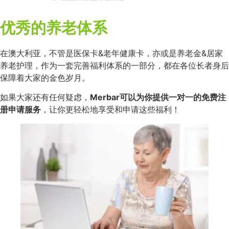
优秀的养老体系
在澳大利亚，不管是医保卡&老年健康卡，亦或是养老金&居家
养老护理，作为一套完善福利体系的一部分，都在各位长者身后
保障着大家的金色岁月。
如果大家还有任何疑虑，
Merbar可以为你提供一对一的免费注
册申请服务
，让你更轻松地享受和申请这些福利！