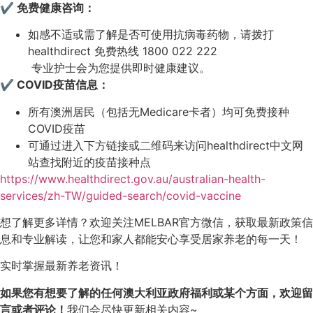
✔ 免费健康咨询：
如感不适或需了解是否可使用抗病毒药物，请拨打
healthdirect 免费热线 1800 022 222
专业护士会为您提供即时健康建议。
✔ COVID疫苗信息：
所有澳洲居民（包括无Medicare卡者）均可免费接种
COVID疫苗
可通过进入下方链接或二维码来访问healthdirect中文网
站查找附近的疫苗接种点
https://www.healthdirect.gov.au/australian-health-
services/zh-TW/guided-search/covid-vaccine
想了解更多详情？欢迎关注MELBAR官方微信，获取最新政策信
息和专业解读，让您和家人都能安心享受居家养老的每一天！
实时掌握最新养老资讯！
如果您有想要了解的任何澳大利亚政府福利或某个方面，欢迎留
言或者评论！
我们会尽快更新相关内容~