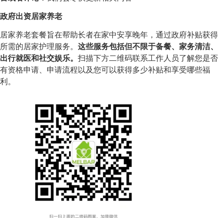
政府出资居家养老
居家养老套餐旨在帮助长者在家中安享晚年，通过政府补贴获得
所需的居家护理服务。
这些服务包括但不限于备餐、家务清洁、
出行就医和社交娱乐。
扫描下方二维码联系工作人员了解您是否
有资格申请、申请流程以及您可以获得多少补贴和享受哪些福
利。