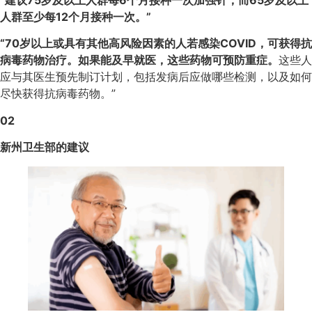
人群至少每12个月接种一次。”
“70岁以上或具有其他高风险因素的人若感染COVID，可获得抗
病毒药物治疗。如果能及早就医，这些药物可预防重症。
这些人
应与其医生预先制订计划，包括发病后应做哪些检测，以及如何
尽快获得抗病毒药物。”
02
新州卫生部的建议