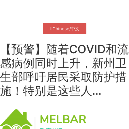
Chinese/中文
【预警】随着COVID和流
感病例同时上升，新州卫
生部呼吁居民采取防护措
施！特别是这些人…