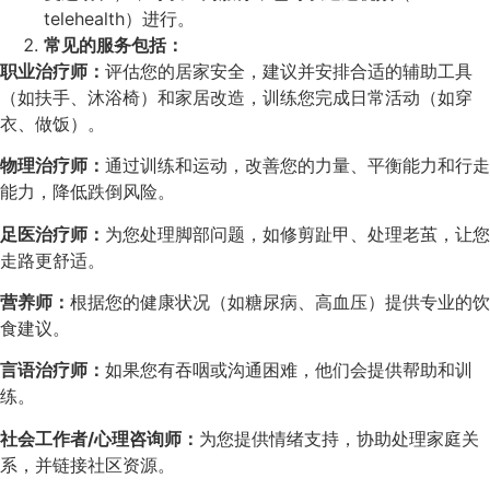
telehealth）进行。
常见的服务包括：
职业治疗师：
评估您的居家安全，建议并安排合适的辅助工具
（如扶手、沐浴椅）和家居改造，训练您完成日常活动（如穿
衣、做饭）。
物理治疗师：
通过训练和运动，改善您的力量、平衡能力和行走
能力，降低跌倒风险。
足医治疗师：
为您处理脚部问题，如修剪趾甲、处理老茧，让您
走路更舒适。
营养师：
根据您的健康状况（如糖尿病、高血压）提供专业的饮
食建议。
言语治疗师：
如果您有吞咽或沟通困难，他们会提供帮助和训
练。
社会工作者/心理咨询师：
为您提供情绪支持，协助处理家庭关
系，并链接社区资源。