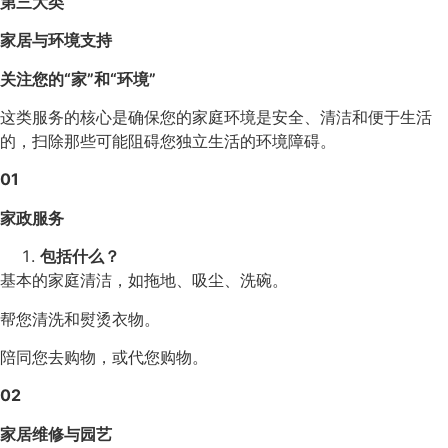
第三大类
家居与环境支持
关注您的“家”和“环境”
这类服务的核心是确保您的家庭环境是安全、清洁和便于生活
的，扫除那些可能阻碍您独立生活的环境障碍。
01
家政服务
包括什么？
基本的家庭清洁，如拖地、吸尘、洗碗。
帮您清洗和熨烫衣物。
陪同您去购物，或代您购物。
02
家居维修与园艺