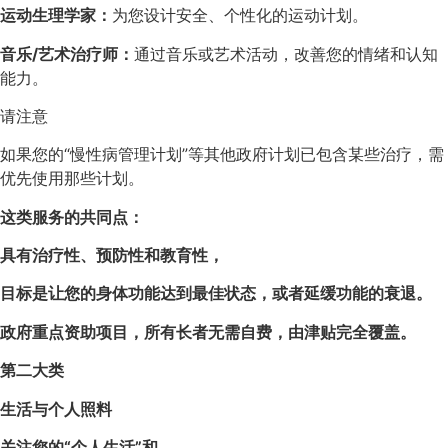
运动生理学家：
为您设计安全、个性化的运动计划。
音乐/艺术治疗师：
通过音乐或艺术活动，改善您的情绪和认知
能力。
请注意
如果您的“慢性病管理计划”等其他政府计划已包含某些治疗，需
优先使用那些计划。
这类服务的共同点：
具有治疗性、预防性和教育性，
目标是让您的身体功能达到最佳状态，
或者延缓功能的衰退。
政府重点资助项目，所有长者无需自费，由津贴完全覆盖。
第二大类
生活与个人照料
关注您的“个人生活”和