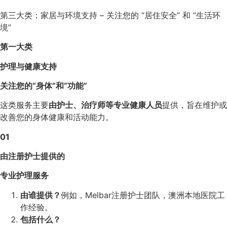
第三大类：家居与环境支持 – 关注您的 “居住安全” 和 “生活环
境”
第一大类
护理与健康支持
关注您的“身体”和“功能”
这类服务主要
由护士、治疗师等专业健康人员
提供，旨在维护或
改善您的身体健康和活动能力。
01
由注册护士提供的
专业护理服务
由谁提供？
例如，Melbar注册护士团队，澳洲本地医院工
作经验。
包括什么？