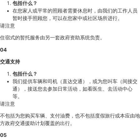
包括什么？
在您家人或平常的照顾者需要休息时，由我们的工作人员
暂时接手照顾您，可以在您家中或社区场所进行。
请注意
住宿式的暂托服务由另一套政府资助系统负责。
04
交通支持
包括什么？
我们提供车辆和司机（直达交通），或为您叫车（间接交
通），接送您去参加日常活动，如看医生、去活动中心
等。
请注意
不包括为您购买车辆、支付油费，也不包括度假旅行或本应由地
方政府交通援助计划覆盖的出行。
05