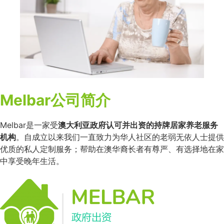
Melbar公司简介
Melbar是一家受
澳大利亚政府认可并出资的持牌居家养老服务
机构
。自成立以来我们一直致力为华人社区的老弱无依人士提供
优质的私人定制服务；帮助在澳华裔长者有尊严、有选择地在家
中享受晚年生活。