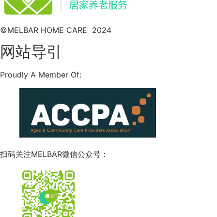
©MELBAR HOME CARE 2024
网站导引
Proudly A Member Of:
扫码关注MELBAR微信公众号：