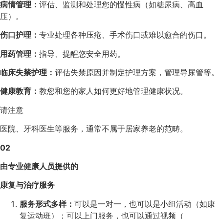
病情管理：
评估、监测和处理您的慢性病（如糖尿病、高血
压）。
伤口护理：
专业处理各种压疮、手术伤口或难以愈合的伤口。
用药管理：
指导、提醒您安全用药。
临床失禁护理：
评估失禁原因并制定护理方案，管理导尿管等。
健康教育：
教您和您的家人如何更好地管理健康状况。
请注意
医院、牙科医生等服务，通常不属于居家养老的范畴。
02
由专业健康人员提供的
康复与治疗服务
服务形式多样：
可以是一对一，也可以是小组活动（如康
复运动班）；可以上门服务，也可以通过视频（