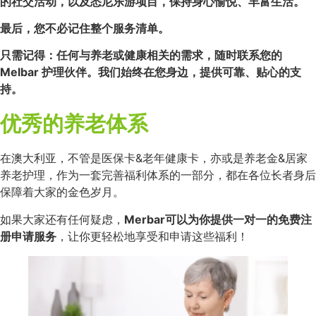
的社交活动，以及悉尼乐游项目，保持身心愉悦、丰富生活。
最后，您不必记住整个服务清单。
只需记得：任何与养老或健康相关的需求，随时联系您的
Melbar 护理伙伴。我们始终在您身边，提供可靠、贴心的支
持。
优秀的养老体系
在澳大利亚，不管是医保卡&老年健康卡，亦或是养老金&居家
养老护理，作为一套完善福利体系的一部分，都在各位长者身后
保障着大家的金色岁月。
如果大家还有任何疑虑，
Merbar可以为你提供一对一的免费注
册申请服务
，让你更轻松地享受和申请这些福利！