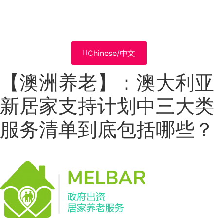
Chinese/中文
【澳洲养老】：澳大利亚
新居家支持计划中三大类
服务清单到底包括哪些？