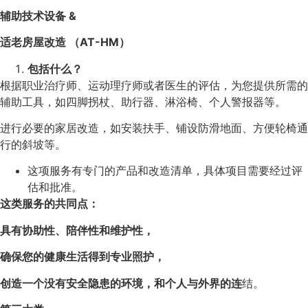
辅助技术设备 &
适老房屋改造 （AT-HM）
包括什么？
根据职业治疗师、运动理疗师或者医生的评估，为您提供所需的
辅助工具，如四脚拐杖、助行器、淋浴椅、个人警报器等。
进行必要的家居改造，如安装扶手、铺设防滑地面、方便轮椅通
行的斜坡等。
这项服务有专门的产品和改造清单，具体项目需要经过评
估和批准。
这类服务的共同点：
具有协助性、陪伴性和维护性，
确保您的健康生活得到专业照护，
创造一个没有安全隐患的环境，和个人与外界的连
结。