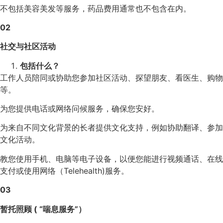
不包括美容美发等服务，药品费用通常也不包含在内。
02
社交与社区活动
包括什么？
工作人员陪同或协助您参加社区活动、探望朋友、看医生、购物
等。
为您提供电话或网络问候服务，确保您安好。
为来自不同文化背景的长者提供文化支持，例如协助翻译、参加
文化活动。
教您使用手机、电脑等电子设备，以便您能进行视频通话、在线
支付或使用网络（Telehealth)服务。
03
暂托照顾 ( “喘息服务”）