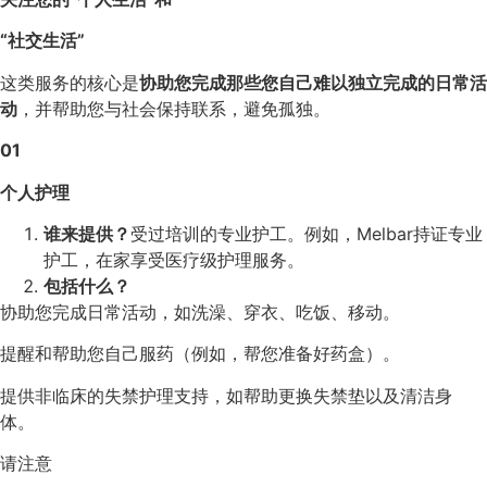
“社交生活”
这类服务的核心是
协助您完成那些您自己难以独立完成的日常活
动
，并帮助您与社会保持联系，避免孤独。
01
个人护理
谁来提供？
受过培训的专业护工。例如，Melbar持证专业
护工，在家享受医疗级护理服务。
包括什么？
协助您完成日常活动，如洗澡、穿衣、吃饭、移动。
提醒和帮助您自己服药（例如，帮您准备好药盒）。
提供非临床的失禁护理支持，如帮助更换失禁垫以及清洁身
体。
请注意