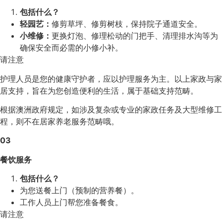
包括什么？
轻园艺：
修剪草坪、修剪树枝，保持院子通道安全。
小维修：
更换灯泡、修理松动的门把手、清理排水沟等为
确保安全而必需的小修小补。
请注意
护理人员是您的健康守护者，应以护理服务为主。以上家政与家
居支持，旨在为您创造便利的生活，属于基础支持范畴。
根据澳洲政府规定，如涉及复杂或专业的家政任务及大型维修工
程，则不在居家养老服务范畴哦。
03
餐饮服务
包括什么？
为您送餐上门（预制的营养餐）。
工作人员上门帮您准备餐食。
请注意