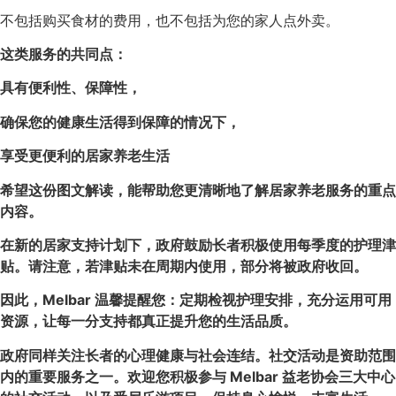
不包括购买食材的费用，也不包括为您的家人点外卖。
这类服务的共同点：
具有便利性、保障性，
确保您的健康生活得到保障的情况下，
享受更便利的居家养老生活
希望这份图文解读，能帮助您更清晰地了解居家养老服务的重点
内容。
在新的居家支持计划下，政府鼓励长者积极使用每季度的护理津
贴。请注意，若津贴未在周期内使用，部分将被政府收回。
因此，Melbar 温馨提醒您：定期检视护理安排，充分运用可用
资源，让每一分支持都真正提升您的生活品质。
政府同样关注长者的心理健康与社会连结。社交活动是资助范围
内的重要服务之一。欢迎您积极参与 Melbar 益老协会三大中心