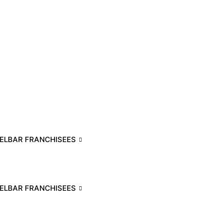
ELBAR FRANCHISEES
ELBAR FRANCHISEES