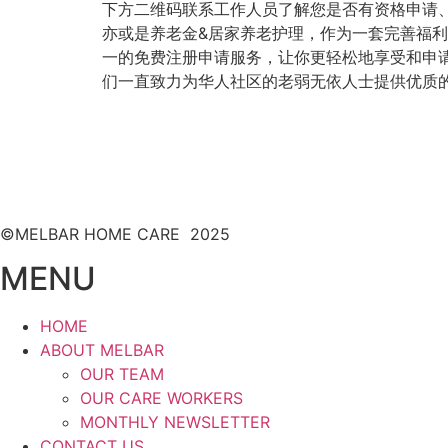
下方二维码联系工作人员了解您是否有资格申请、
亦或是养老金&居家养老护理，作为一套完善福利
一的免费注册申请服务，让你更轻松地享受和申请这
们一直致力为华人社区的老弱无依人士提供优质的私人
©MELBAR HOME CARE 2025
MENU
HOME
ABOUT MELBAR
OUR TEAM
OUR CARE WORKERS
MONTHLY NEWSLETTER
CONTACT US