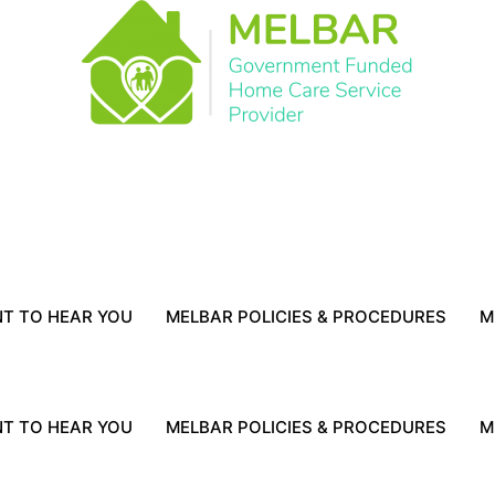
T TO HEAR YOU
MELBAR POLICIES & PROCEDURES
M
T TO HEAR YOU
MELBAR POLICIES & PROCEDURES
M