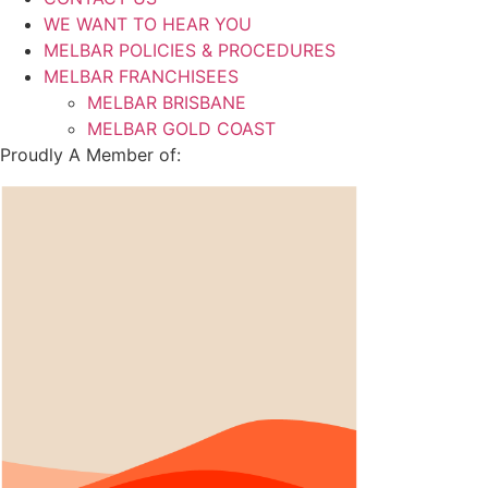
WE WANT TO HEAR YOU
MELBAR POLICIES & PROCEDURES
MELBAR FRANCHISEES
MELBAR BRISBANE
MELBAR GOLD COAST
Proudly A Member of: