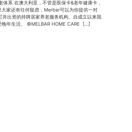
老体系 在澳大利亚，不管是医保卡&老年健康卡，
家还有任何疑虑，Merbar可以为你提供一对
府认可并出资的持牌居家养老服务机构。自成立以来我
 ©MELBAR HOME CARE […]