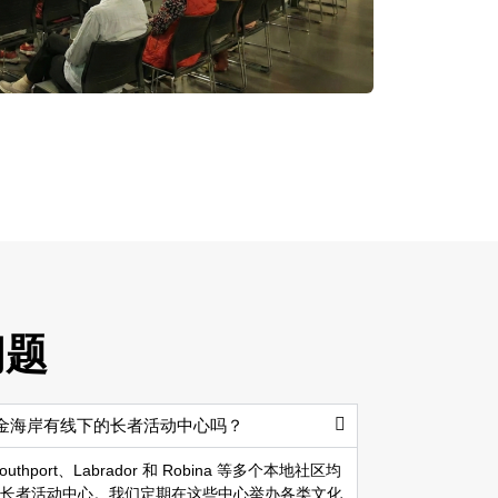
问题
黄金海岸有线下的长者活动中心吗？
thport、Labrador 和 Robina 等多个本地社区均
长者活动中心。我们定期在这些中心举办各类文化