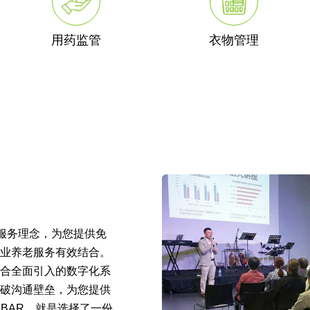
用药监管
衣物管理
的服务理念，为您提供免
业养老服务有效结合。
合全面引入的数字化系
破沟通壁垒，为您提供
BAR，就是选择了一份