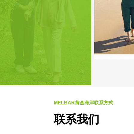
MELBAR黄金海岸联系方式
联系我们