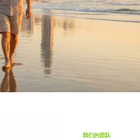
我们的团队