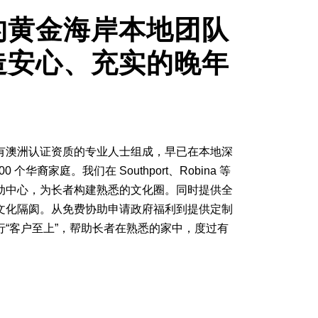
的黄金海岸本地团队
造安心、充实的晚年
有澳洲认证资质的专业人士组成，早已在本地深
 个华裔家庭。我们在 Southport、Robina 等
动中心，为长者构建熟悉的文化圈。同时提供全
文化隔阂。从免费协助申请政府福利到提供定制
“客户至上”，帮助长者在熟悉的家中，度过有
。