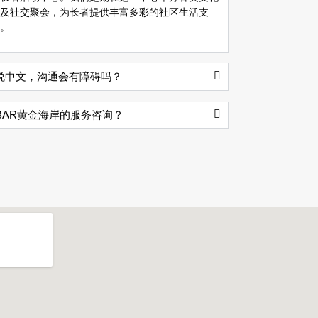
及社交聚会，为长者提供丰富多彩的社区生活支
。
说中文，沟通会有障碍吗？
BAR黄金海岸的服务咨询？