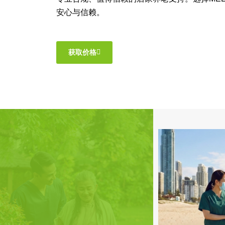
安心与信赖。
获取价格