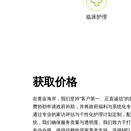
临床护理
获取价格
在黄金海岸，我们坚持“客户第一、正直诚信”
费协助申请政府补助，并将政府福利与系统化专
通过专业的家访评估与个性化护理计划定制，配
统，我们确保服务质量与透明度。我们致力于打
专业合规、值得信赖的居家养老支持。选择MEL