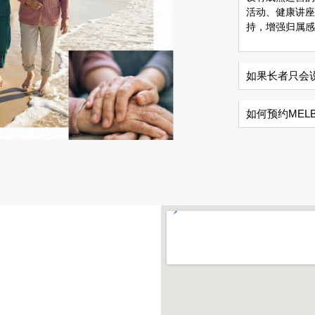
活动、健康讲座
持，增强归属感
如果长者只会
如何预约MEL