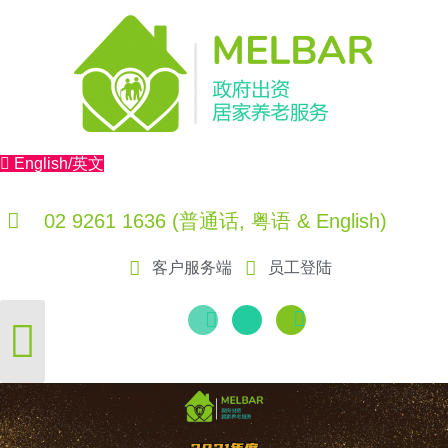
English/英文
02 9261 1636 (普通话, 粤语 & English)
客户服务端
员工登陆