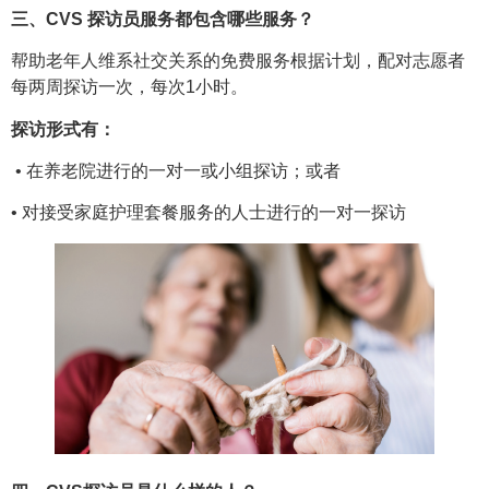
三、CVS 探访员服务都包含哪些服务？
帮助老年人维系社交关系的免费服务根据计划，配对志愿者
每两周探访一次，每次1小时。
探访形式有：
• 在养老院进行的一对一或小组探访；或者
• 对接受家庭护理套餐服务的人士进行的一对一探访