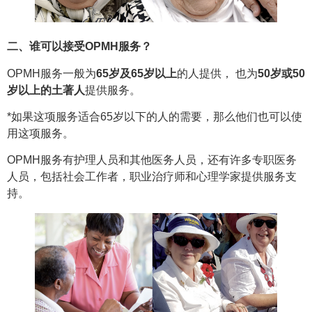
二、谁可以接受OPMH服务？
OPMH服务一般为
65岁及65岁以上
的人提供， 也为
50岁或50
岁以上的土著人
提供服务。
*如果这项服务适合65岁以下的人的需要，那么他们也可以使
用这项服务。
OPMH服务有护理人员和其他医务人员，还有许多专职医务
人员，包括社会工作者，职业治疗师和心理学家提供服务支
持。