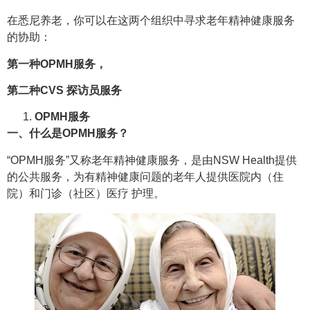
在悉尼养老，你可以在这两个组织中寻求老年精神健康服务
的协助：
第一种OPMH服务，
第二种CVS 探访员服务
OPMH服务
一、什么是OPMH服务？
“OPMH服务”又称老年精神健康服务，是由NSW Health提供
的公共服务，为有精神健康问题的老年人提供医院内（住
院）和门诊（社区）医疗 护理。