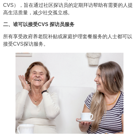
CVS），旨在通过社区探访员的定期拜访帮助有需要的人提
高生活质量，减少社交孤立感。
二、谁可以接受CVS 探访员服务
所有享受政府养老院补贴或家庭护理套餐服务的人士都可以
接受CVS探访服务。