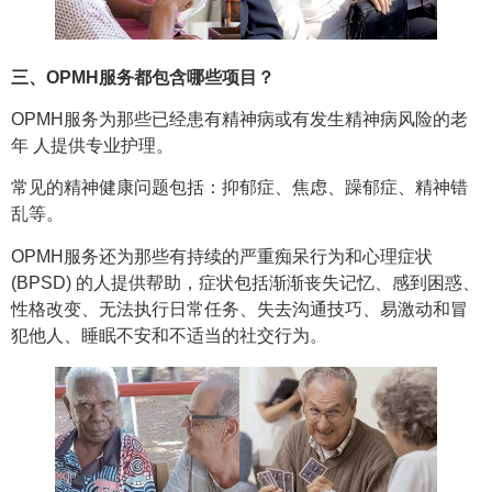
三、OPMH服务都包含哪些项目？
OPMH服务为那些已经患有精神病或有发生精神病风险的老
年 人提供专业护理。
常见的精神健康问题包括：抑郁症、焦虑、躁郁症、精神错
乱等。
OPMH服务还为那些有持续的严重痴呆行为和心理症状
(BPSD) 的人提供帮助，症状包括渐渐丧失记忆、感到困惑、
性格改变、无法执行日常任务、失去沟通技巧、易激动和冒
犯他人、睡眠不安和不适当的社交行为。