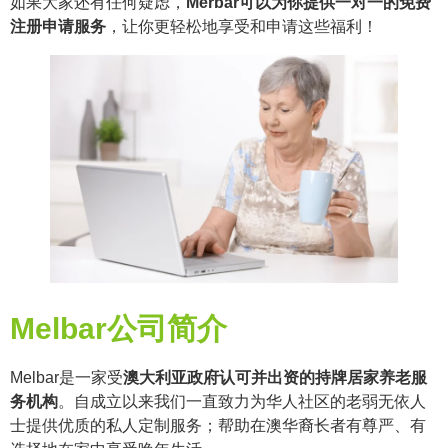
如果大家还有任何疑虑，
Merbar可以为你提供一对一的免费
注册申请服务
，让你更轻松地享受和申请这些福利！
Melbar公司简介
Melbar是一家受
澳大利亚政府认可并出资的持牌居家养老服
务机构
。自成立以来我们一直致力为华人社区的老弱无依人
士提供优质的私人定制服务；帮助在澳华裔长者有尊严、有