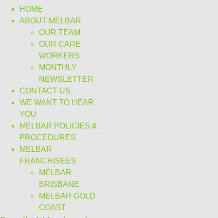
HOME
ABOUT MELBAR
OUR TEAM
OUR CARE
WORKERS
MONTHLY
NEWSLETTER
CONTACT US
WE WANT TO HEAR
YOU
MELBAR POLICIES &
PROCEDURES
MELBAR
FRANCHISEES
MELBAR
BRISBANE
MELBAR GOLD
COAST