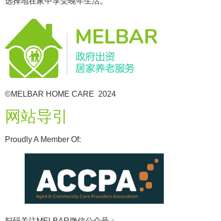
选择地在家中享受晚年生活。
©MELBAR HOME CARE 2024
网站导引
Proudly A Member Of:
扫码关注MELBAR微信公众号：