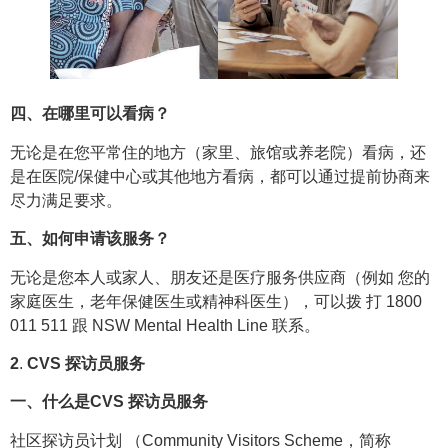
四、在哪里可以看病？
无论是在您平常住的地方（家里、旅馆或养老院）看病，还
是在医院/保健中心或其他地方看病，都可以通过提前协商来
尽力满足要求。
五、如何申请该服务？
无论是您本人或家人、朋友还是医疗服务供应商（例如 您的
家庭医生，老年保健医生或精神科医生），可以拨 打 1800
011 511 跟 NSW Mental Health Line 联系。
2
.
CVS 探访员服务
一、什么是CVS 探访员服务
社区探访员计划 （Community Visitors Scheme，简称