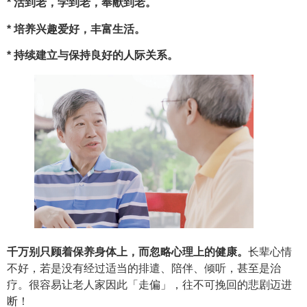
* 活到老，学到老，奉献到老。
* 培养兴趣爱好，丰富生活。
* 持续建立与保持良好的人际关系。
千万别只顾着保养身体上，而忽略心理上的健康。
长辈心情
不好，若是没有经过适当的排遣、陪伴、倾听，甚至是治
疗。很容易让老人家因此「走偏」，往不可挽回的悲剧迈进
断！