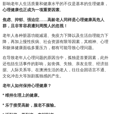
影响老年人生活质量和健康水平的不仅是基本的生理健康，
心理健康也正成为一项重要因素
。
焦虑、抑郁、强迫症……高龄老人同样是心理健康高危人
群，且非常容易遭到周围人的忽视！
老年人各种脏器功能减退、免疫力下降以及生活自理能力下
降，再加上慢性疾病、社会资源有限等因素，其精神、心理
和躯体健康面临多重压力，都有可能导致心理问题。
在导致老年人心理问题的原因当中，孤独是首要因素，此外
还包括生活事件的影响，如丧偶、失独、亲友去世、经济拮
据、人际关系等。在澳洲生活的老人，往往会因语言不通、
文化冲击大等加剧孤独感的产生。
老年人如何保持心理健康？
* 维持生理上的健康。
* 乐于接受高龄，服老不服输。