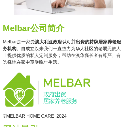
Melbar公司简介
Melbar是一家受
澳大利亚政府认可并出资的持牌居家养老服
务机构
。自成立以来我们一直致力为华人社区的老弱无依人
士提供优质的私人定制服务；帮助在澳华裔长者有尊严、有
选择地在家中享受晚年生活。
©MELBAR HOME CARE 2024