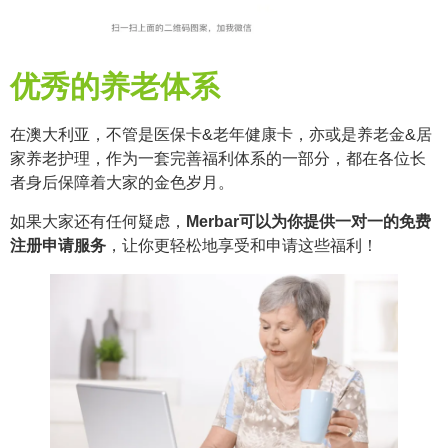
优秀的养老体系
在澳大利亚，不管是医保卡&老年健康卡，亦或是养老金&居
家养老护理，作为一套完善福利体系的一部分，都在各位长
者身后保障着大家的金色岁月。
如果大家还有任何疑虑，
Merbar可以为你提供一对一的免费
注册申请服务
，让你更轻松地享受和申请这些福利！