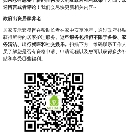
如果您有想要了解的任何澳大利亚政府福利或某个方面，欢
迎留言或者评论！
我们会尽快更新相关内容~
政府出资居家养老
居家养老套餐旨在帮助长者在家中安享晚年，通过政府补贴
获得所需的居家护理服务。
这些服务包括但不限于备餐、家
务清洁、出行就医和社交娱乐。
扫描下方二维码联系工作人
员了解您是否有资格申请、申请流程以及您可以获得多少补
贴和享受哪些福利。