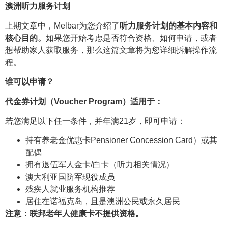
澳洲听力服务计划
上期文章中，Melbar为您介绍了
听力服务计划的基本内容和
核心目的。
如果您开始考虑是否符合资格、如何申请，或者
想帮助家人获取服务，那么这篇文章将为您详细拆解操作流
程。
谁可以申请？
代金券计划（Voucher Program）适用于：
若您满足以下任一条件，并年满21岁，即可申请：
持有养老金优惠卡Pensioner Concession Card）或其
配偶
拥有退伍军人金卡/白卡（听力相关情况）
澳大利亚国防军现役成员
残疾人就业服务机构推荐
居住在诺福克岛，且是澳洲公民或永久居民
注意：联邦老年人健康卡不提供资格。