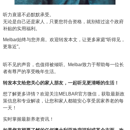
听力衰退不必默默承受。
无论是自己还是家人，只要您符合资格，就别错过这个政府
补贴的实用福利。
Melbar始终与您并肩。欢迎转发本文，让更多家庭“听得见，
更靠近”。
听不见的声音，也值得被倾听。Melbar致力于帮助每一位长
者有尊严的享受晚年生活。
转发本文给您关心的家人朋友，一起听见更清晰的生活！
想了解更多详情？欢迎关注MELBAR官方微信，获取最新政
策信息和专业解读，让您和家人都能安心享受居家养老的每
一天！
实时掌握最新养老资讯！