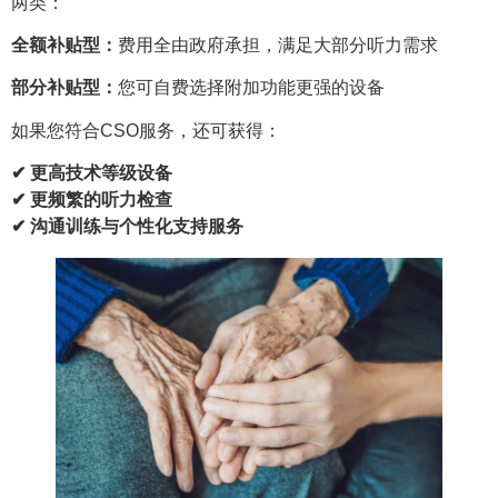
两类：
全额补贴型：
费用全由政府承担，满足大部分听力需求
部分补贴型：
您可自费选择附加功能更强的设备
如果您符合CSO服务，还可获得：
✔ 更高技术等级设备
✔ 更频繁的听力检查
✔ 沟通训练与个性化支持服务