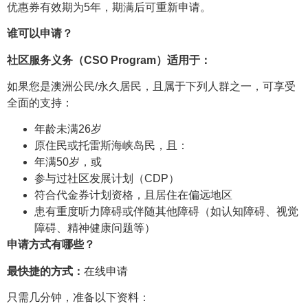
优惠券有效期为5年，期满后可重新申请。
谁可以申请？
社区服务义务（CSO Program）适用于：
如果您是澳洲公民/永久居民，且属于下列人群之一，可享受
全面的支持：
年龄未满26岁
原住民或托雷斯海峡岛民，且：
年满50岁，或
参与过社区发展计划（CDP）
符合代金券计划资格，且居住在偏远地区
患有重度听力障碍或伴随其他障碍（如认知障碍、视觉
障碍、精神健康问题等）
申请方式有哪些？
最快捷的方式：
在线申请
只需几分钟，准备以下资料：