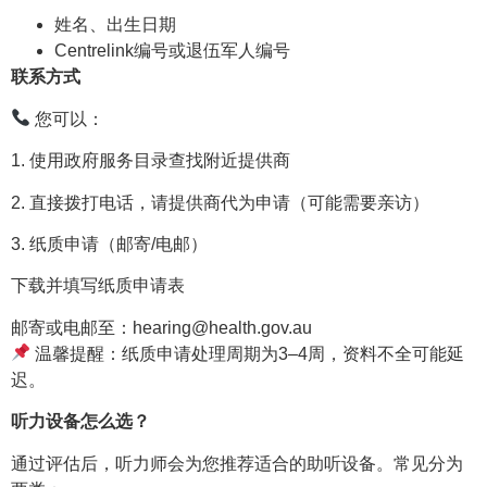
姓名、出生日期
Centrelink编号或退伍军人编号
联系方式
您可以：
1. 使用政府服务目录查找附近提供商
2. 直接拨打电话，请提供商代为申请（可能需要亲访）
3. 纸质申请（邮寄/电邮）
下载并填写纸质申请表
邮寄或电邮至：hearing@health.gov.au
温馨提醒：纸质申请处理周期为3–4周，资料不全可能延
迟。
听力设备怎么选？
通过评估后，听力师会为您推荐适合的助听设备。常见分为