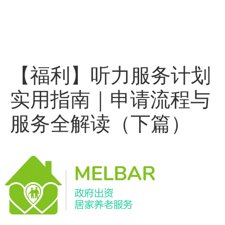
【福利】听力服务计划
实用指南｜申请流程与
服务全解读（下篇）