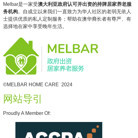
Melbar是一家受
澳大利亚政府认可并出资的持牌居家养老服
务机构
。自成立以来我们一直致力为华人社区的老弱无依人
士提供优质的私人定制服务；帮助在澳华裔长者有尊严、有
选择地在家中享受晚年生活。
©MELBAR HOME CARE 2024
网站导引
Proudly A Member Of: