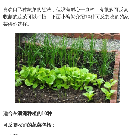
喜欢自己种蔬菜的想法，但没有耐心一直种，有很多可反复
收割的蔬菜可以种植。下面小编就介绍10种可反复收割的蔬
菜供你选择。
适合在澳洲种植的10种
可反复收割
的蔬菜包括：