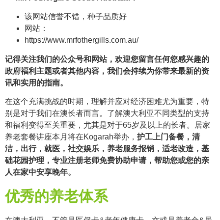
该网站信誉不错，种子品质好
网站：
https://www.mrfothergills.com.au/
记得关注我们的公众号和网站，欢迎您留言任何您感兴趣的
政府福利主题或者其他内容，我们会持续为你带来最新的资
讯和实用的指南。
在这个充满挑战的时期，理解并应对经济困难尤为重要，特
别是对于我们在澳长者而言。了解澳大利亚不同类型的支持
和福利变得至关重要，尤其是对于65岁及以上的长者。居家
养老套餐讲座本月将在Kogarah举办，
护工上门备餐，清
洁，出行，就医，社交娱乐，养老服务报销，适老改造，基
础花园护理，专业注册老师免费协助申请，帮助您或您的亲
人在家中安享晚年。
优秀的养老体系