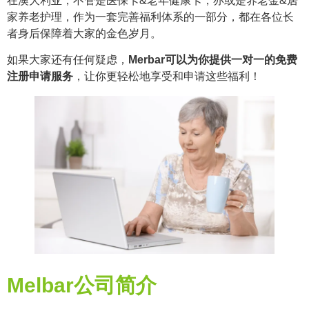
在澳大利亚，不管是医保卡&老年健康卡，亦或是养老金&居
家养老护理，作为一套完善福利体系的一部分，都在各位长
者身后保障着大家的金色岁月。
如果大家还有任何疑虑，
Merbar可以为你提供一对一的免费
注册申请服务
，让你更轻松地享受和申请这些福利！
Melbar公司简介