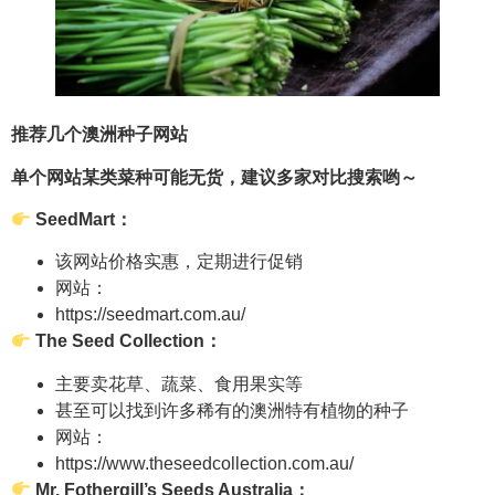
推荐几个澳洲种子网站
单个网站某类菜种可能无货，建议多家对比搜索哟～
SeedMart：
该网站价格实惠，定期进行促销
网站：
https://seedmart.com.au/
The Seed Collection：
主要卖花草、蔬菜、食用果实等
甚至可以找到许多稀有的澳洲特有植物的种子
网站：
https://www.theseedcollection.com.au/
Mr. Fothergill’s Seeds Australia：