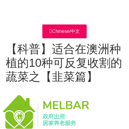
Chinese/中文
【科普】适合在澳洲种
植的10种可反复收割的
蔬菜之【韭菜篇】