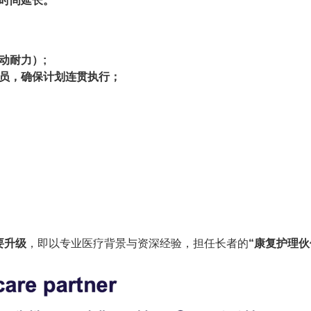
时间延长。
动耐力）;
员，确保计划连贯执行；
要升级
，即以专业医疗背景与资深经验，担任长者的
“康复护理伙