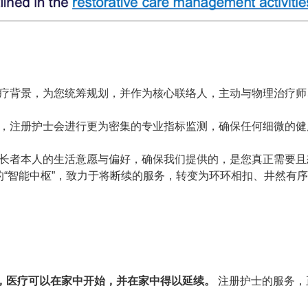
疗背景，为您统筹规划，并作为核心联络人，主动与物理治疗师
，注册护士会进行更为密集的专业指标监测，确保任何细微的健
长者本人的生活意愿与偏好，确保我们提供的，是您真正需要且
“智能中枢”，致力于将断续的服务，转变为环环相扣、井然有
相信，医疗可以在家中开始，并在家中得以延续。
注册护士的服务，