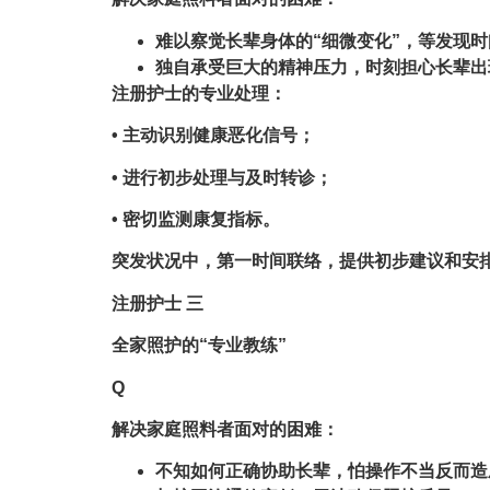
难以察觉长辈身体的“细微变化”，等发现
独自承受巨大的精神压力，时刻担心长辈出
注册护士的专业处理：
• 主动识别健康恶化信号；
• 进行初步处理与及时转诊；
• 密切监测康复指标。
突发状况中，第一时间联络，提供初步建议和安
注册护士 三
全家照护的“专业教练”
Q
解决家庭照料者面对的困难：
不知如何正确协助长辈，怕操作不当反而造