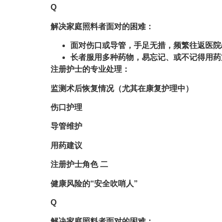
Q
解决家庭照料者面对的困难：
面对伤口或导管，手足无措，频繁往返医院
长者服用多种药物，易忘记、或不记得用药
注册护士的专业处理：
监测术后恢复情况（尤其在康复护理中）
伤口护理
导管维护
用药建议
注册护士角色 二
健康风险的“安全吹哨人”
Q
解决家庭照料者面对的困难：