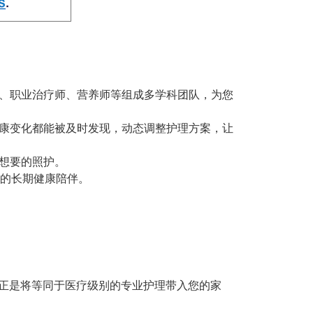
、职业治疗师、营养师等组成多学科团队，为您
康变化都能被及时发现，动态调整护理方案，让
想要的照护。
序的长期健康陪伴。
正是将等同于医疗级别的专业护理带入您的家