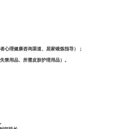
长者心理健康咨询渠道、居家锻炼指导）；
、失禁用品、所需皮肤护理用品）。
。