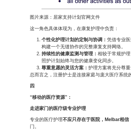
图片来源：居家支持计划官网文件
这一角色具体体现为，在康复护理中负责：
个性化护理计划的定制与协调：
凭借专业医
构建一个无缝协作的完整康复支持网络。
持续性的健康监测与管理：
相较于常规护理
照护计划始终与您的健康变化同步。
尊重意愿的灵活方案：
护理方案将充分尊重
总而言之，注册护士是连接家庭与庞大医疗系统的
四
“移动的医疗资源”：
走进家门的医疗级专业护理
专业的医疗护理
不应只存在于医院，Melbar
门。