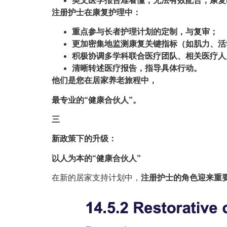
英文医学报告难看懂，无法有效配合，康复
注册护士在康复护理中：
重点参与长者护理计划的定制，与复审；
更加密集地监测康复关键指标（如肌力、活
积极协调多学科联合医疗团队、相关医疗人
清晰转述医疗报告，指导具体行动。
他们是您在居家养老旅程中，
最专业的“健康合伙人”。
三
新政策下的升级：
以人为本的“健康合伙人”
在新的居家支持计划中，
注册护士的角色迎来重