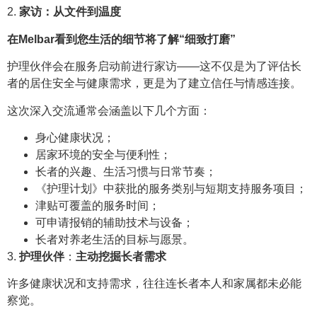
2.
家访：从文件到温度
在Melbar看到您生活的细节将了解“细致打磨”
护理伙伴会在服务启动前进行家访——这不仅是为了评估长
者的居住安全与健康需求，更是为了建立信任与情感连接。
这次深入交流通常会涵盖以下几个方面：
身心健康状况；
居家环境的安全与便利性；
长者的兴趣、生活习惯与日常节奏；
《护理计划》中获批的服务类别与短期支持服务项目；
津贴可覆盖的服务时间；
可申请报销的辅助技术与设备；
长者对养老生活的目标与愿景。
3.
护理伙伴
：
主动挖掘长者需求
许多健康状况和支持需求，往往连长者本人和家属都未必能
察觉。