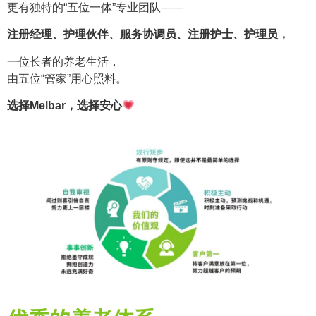
更有独特的“五位一体”专业团队——
注册经理、护理伙伴、服务协调员、注册护士、护理员，
一位长者的养老生活，
由五位“管家”用心照料。
选择Melbar，选择安心