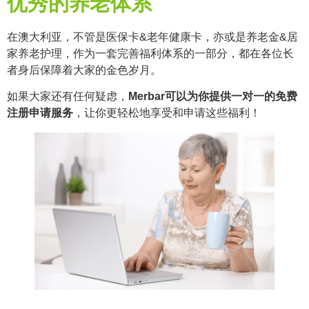
优秀的养老体系
在澳大利亚，不管是医保卡&老年健康卡，亦或是养老金&居
家养老护理，作为一套完善福利体系的一部分，都在各位长
者身后保障着大家的金色岁月。
如果大家还有任何疑虑，
Merbar可以为你提供一对一的免费
注册申请服务
，让你更轻松地享受和申请这些福利！