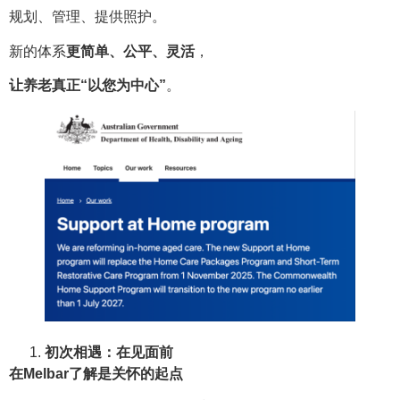
规划、管理、提供照护。
新的体系
更简单、公平、灵活
，
让养老真正“以您为中心”
。
初次相遇：在见面前
在Melbar了解是关怀的起点