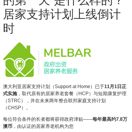
的第一天”是什么样的？
居家支持计划上线倒计
时
澳大利亚居家支持计划（Support at Home）已于
11月1日正
式实施
，取代原有的居家养老套餐（HCP）与短期康复护理
（STRC），并在未来两年整合联邦家庭支持计划
（CHSP）。
每位符合条件的长者都将获得政府津贴——
每年最高约7.8万
澳币
，由认证的居家养老机构为您