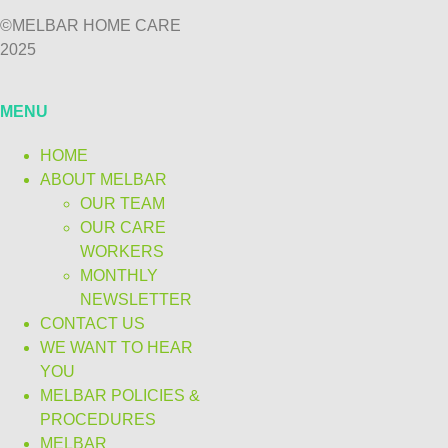
©MELBAR HOME CARE
2025
MENU
HOME
ABOUT MELBAR
OUR TEAM
OUR CARE
WORKERS
MONTHLY
NEWSLETTER
CONTACT US
WE WANT TO HEAR
YOU
MELBAR POLICIES &
PROCEDURES
MELBAR