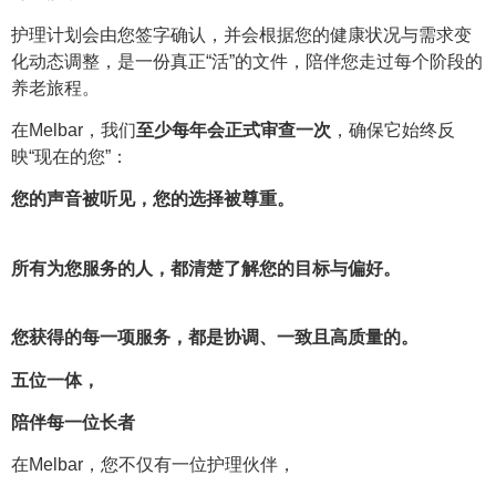
护理计划会由您签字确认，并会根据您的健康状况与需求变
化动态调整，是一份真正“活”的文件，陪伴您走过每个阶段的
养老旅程。
在Melbar，我们
至少每年会正式审查一次
，确保它始终反
映“现在的您”：
您的声音被听见，您的选择被尊重。
所有为您服务的人，都清楚了解您的目标与偏好。
您获得的每一项服务，都是协调、一致且高质量的。
五位一体，
陪伴每一位长者
在Melbar，您不仅有一位护理伙伴，